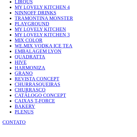
LIROUS
MY LOVELY KITCHEN 4
NINNOFF DRINKS
TRAMONTINA MONSTER
PLAYGROUND
MY LOVELY KITCHEN
MY LOVELY KITCHEN 3
MIX COLOR
WE.MIX VODKA ICE TEA
EMBALAGEM LYON
QUADRATTA
HIVE
HARMONIZA
GRANO
REVISTA CONCEPT
CHURRASQUEIRAS
CHURRASCO
CATÁLOGO CONCEPT
CAIXAS T-FORCE
BAKERY
PLENUS
CONTATO