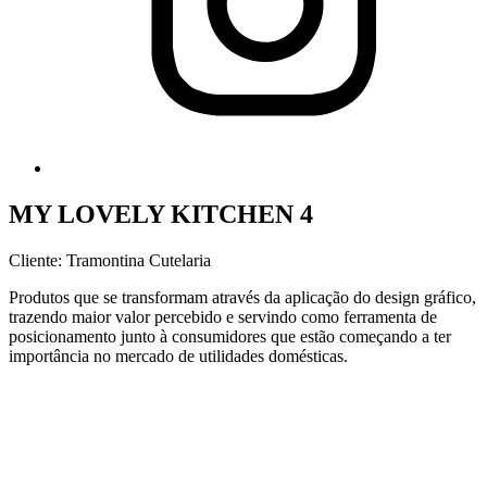
MY LOVELY KITCHEN 4
Cliente: Tramontina Cutelaria
Produtos que se transformam através da aplicação do design gráfico,
trazendo maior valor percebido e servindo como ferramenta de
posicionamento junto à consumidores que estão começando a ter
importância no mercado de utilidades domésticas.