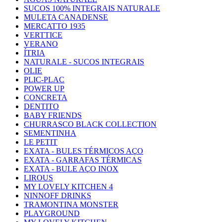
SUCOS 100% INTEGRAIS NATURALE
MULETA CANADENSE
MERCATTO 1935
VERTTICE
VERANO
ÍTRIA
NATURALE - SUCOS INTEGRAIS
OLIE
PLIC-PLAC
POWER UP
CONCRETA
DENTITO
BABY FRIENDS
CHURRASCO BLACK COLLECTION
SEMENTINHA
LE PETIT
EXATA - BULES TÉRMICOS AÇO
EXATA - GARRAFAS TÉRMICAS
EXATA - BULE AÇO INOX
LIROUS
MY LOVELY KITCHEN 4
NINNOFF DRINKS
TRAMONTINA MONSTER
PLAYGROUND