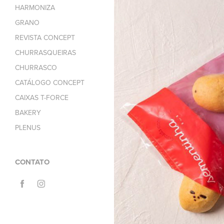
HARMONIZA
GRANO
REVISTA CONCEPT
CHURRASQUEIRAS
CHURRASCO
CATÁLOGO CONCEPT
CAIXAS T-FORCE
BAKERY
PLENUS
CONTATO