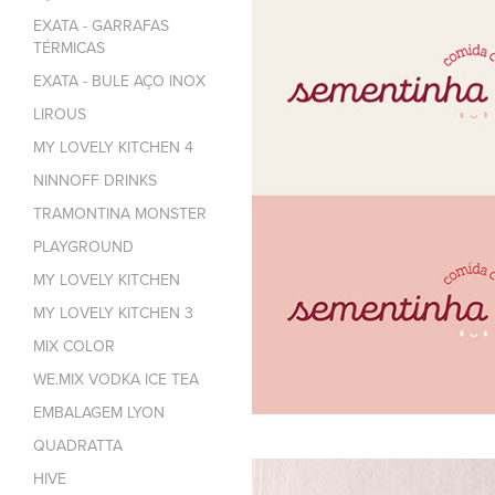
EXATA - GARRAFAS
TÉRMICAS
EXATA - BULE AÇO INOX
LIROUS
MY LOVELY KITCHEN 4
NINNOFF DRINKS
TRAMONTINA MONSTER
PLAYGROUND
MY LOVELY KITCHEN
MY LOVELY KITCHEN 3
MIX COLOR
WE.MIX VODKA ICE TEA
EMBALAGEM LYON
QUADRATTA
HIVE