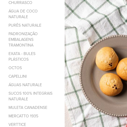
CHURRASCO
ÁGUA DE COCO
NATURALE
PURÊS NATURALE
PADRONIZAÇÃO
EMBALAGENS
TRAMONTINA
EXATA - BULES
PLÁSTICOS
OCTOS
CAPELLINI
ÁGUAS NATURALE
SUCOS 100% INTEGRAIS
NATURALE
MULETA CANADENSE
MERCATTO 1935
VERTTICE